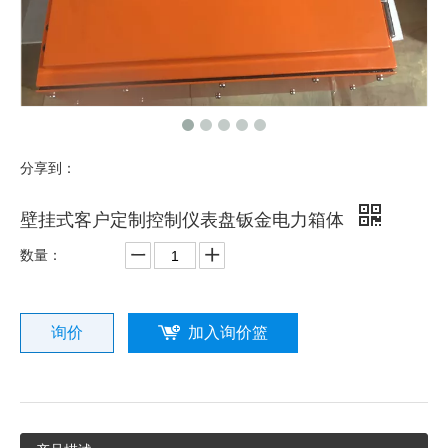
分享到：
壁挂式客户定制控制仪表盘钣金电力箱体
数量：
询价
加入询价篮