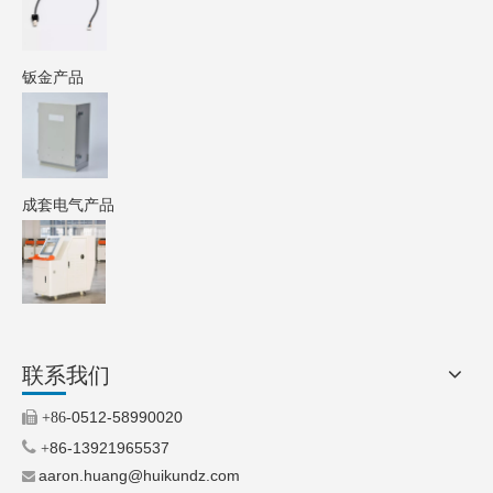
钣金产品
成套电气产品
联系我们
0512-58990020

+86-

86-13921965537
+
aaron.huang@huikundz.com
