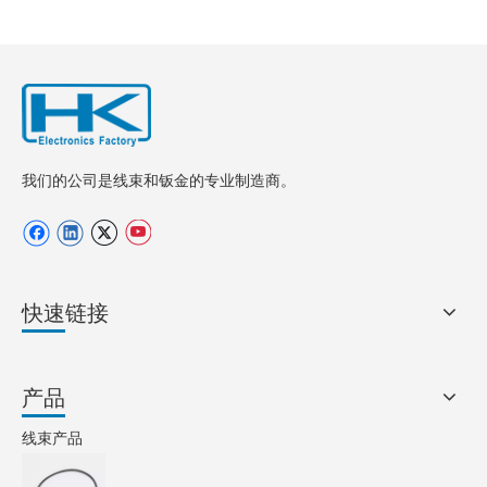
我们的公司是线束和钣金的专业制造商。
快速链接
产品
线束产品