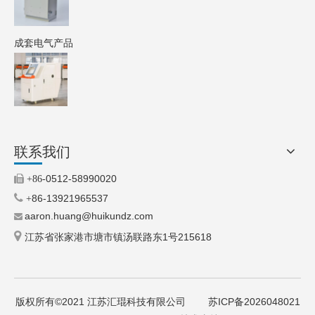
成套电气产品
联系我们
0512-58990020

+86-

86-13921965537
+
aaron.huang@huikundz.com


江苏省张家港市塘市镇汤联路东1号215618
版权所有©2021 江苏汇琨科技有限公司
苏ICP备2026048021