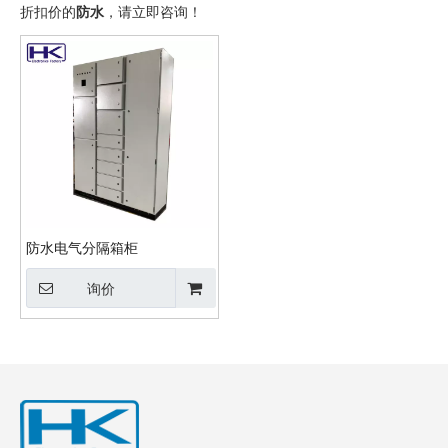
折扣价的
防水
，请立即咨询！
防水电气分隔箱柜
询价