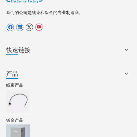
我们的公司是线束和钣金的专业制造商。
快速链接
产品
线束产品
钣金产品