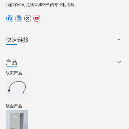
我们的公司是线束和钣金的专业制造商。
快速链接
产品
线束产品
钣金产品