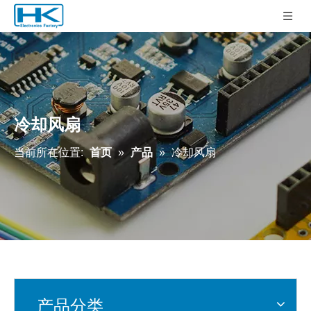
冷却风扇
当前所在位置:
首页
»
产品
»
冷却风扇
产品分类