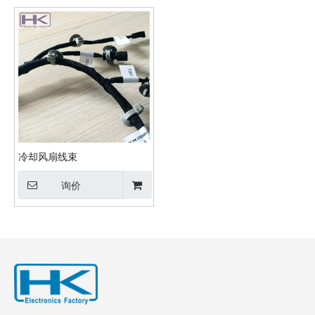
冷却风扇线束
询价