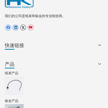
我们的公司是线束和钣金的专业制造商。
快速链接
产品
线束产品
钣金产品