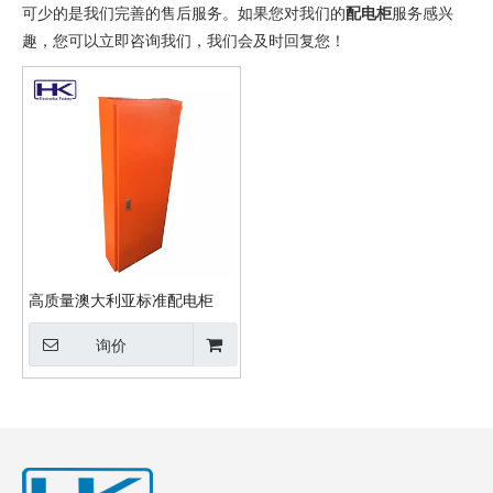
可少的是我们完善的售后服务。如果您对我们的
配电柜
服务感兴
趣，您可以立即咨询我们，我们会及时回复您！
高质量澳大利亚标准配电柜
询价