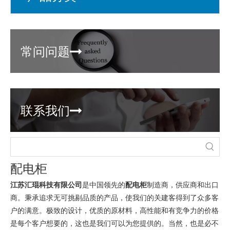
常问问题

联系我们

配电柜
江苏汇琨科技有限公司
是中国领先的
配电柜
制造商，供应商和出口
商。秉承追求无可挑剔品质的产品，使我们的关建客得到了众多客
户的满意。极致的设计，优质的原材料，高性能和有竞争力的价格
是每个客户想要的，这也是我们可以为您提供的。当然，也是必不